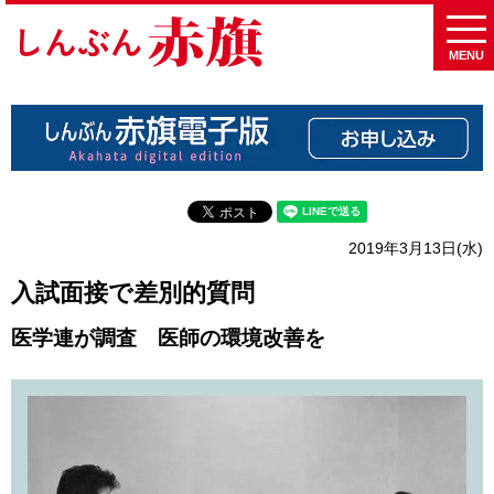
MENU
2019年3月13日(水)
入試面接で差別的質問
医学連が調査 医師の環境改善を