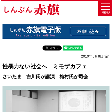
MENU
2019年3月8日(金)
性暴力ない社会へ ミモザカフェ
さいたま 吉川氏が講演 梅村氏が司会