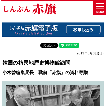
MENU
2019年3月3日(日)
韓国の植民地歴史博物館訪問
小木曽編集局長 戦前「赤旗」の資料寄贈