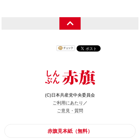
(C)日本共産党中央委員会
ご利用にあたり
／
ご意見・質問
赤旗見本紙（無料）