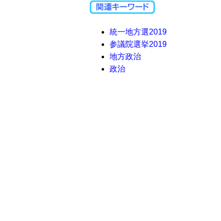
統一地方選2019
参議院選挙2019
地方政治
政治