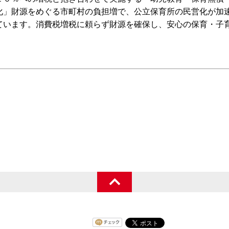
化」財源をめぐる市町村の負担増で、公立保育所の民営化が加
ています。消費税増税に頼らず財源を確保し、安心の保育・子
。