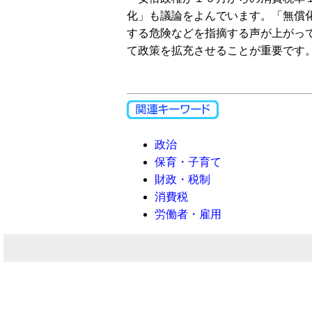
化」も議論をよんでいます。「無償
する危険などを指摘する声が上がっ
て政策を拡充させることが重要です
政治
保育・子育て
財政・税制
消費税
労働者・雇用