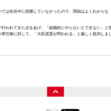
ては在任中に把握していなかったので、理由はよくわからな
行われてきた点をあげ、「組織的にやらないとできない」と
本厚労相に対して、「大臣資質が問われる」と厳しく批判しま