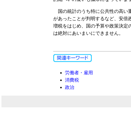
国の統計のうち特に公共性の高い重
があったことが判明するなど、安倍
増税をはじめ、国の予算や政策決定
は絶対にあいまいにできません。
労働者・雇用
消費税
政治