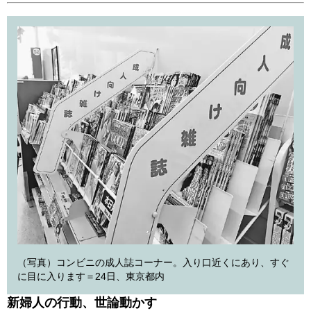
（写真）コンビニの成人誌コーナー。入り口近くにあり、すぐ
に目に入ります＝24日、東京都内
新婦人の行動、世論動かす