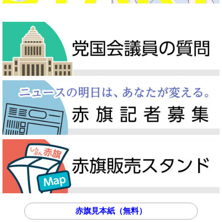
赤旗見本紙（無料）