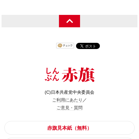
(C)日本共産党中央委員会
ご利用にあたり
／
ご意見・質問
赤旗見本紙（無料）