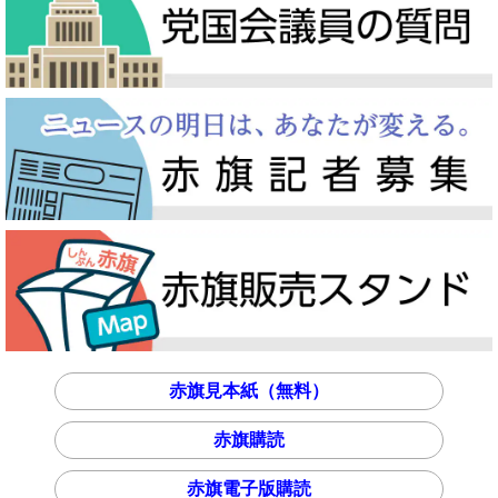
赤旗見本紙（無料）
赤旗購読
赤旗電子版購読