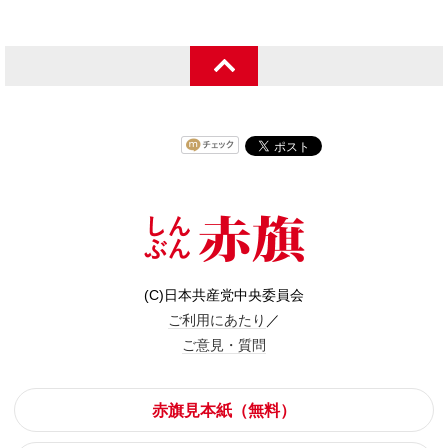
(C)日本共産党中央委員会
ご利用にあたり
／
ご意見・質問
赤旗見本紙（無料）