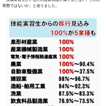
実態ではないか」と迫りました。