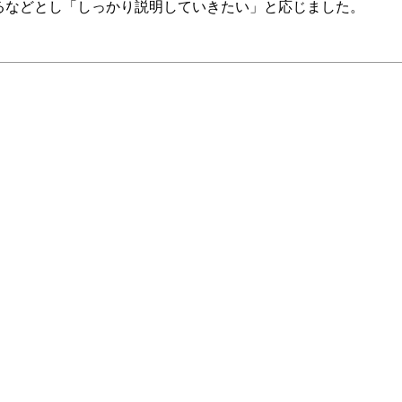
るなどとし「しっかり説明していきたい」と応じました。