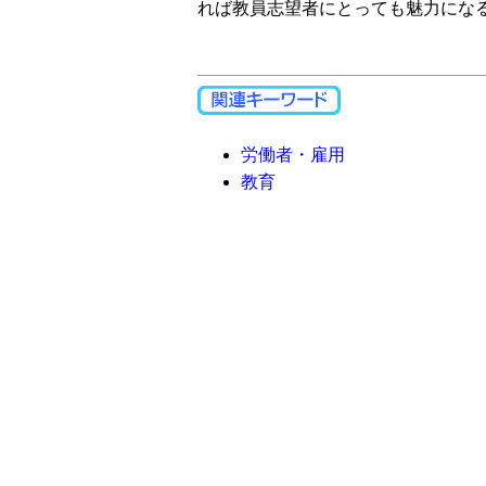
れば教員志望者にとっても魅力にな
労働者・雇用
教育