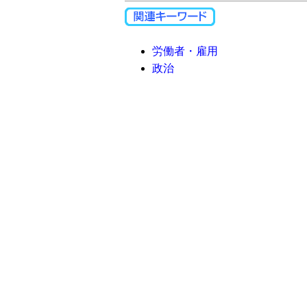
労働者・雇用
政治