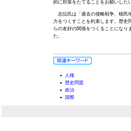
的に対策をたてることをお願いした
志位氏は「過去の侵略戦争、植民地
力をつくすことを約束します。歴史
らの友好の関係をつくることになり
た。
人権
歴史問題
政治
国際