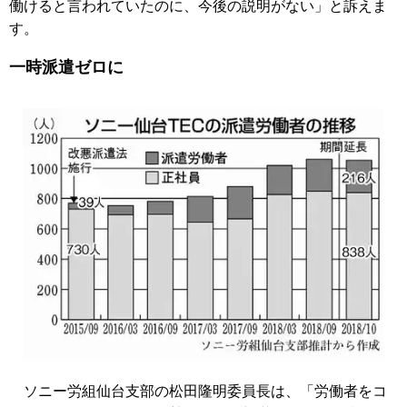
働けると言われていたのに、今後の説明がない」と訴えま
す。
一時派遣ゼロに
ソニー労組仙台支部の松田隆明委員長は、「労働者をコ