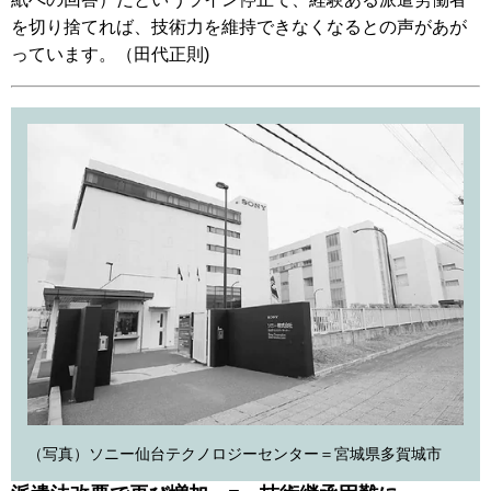
を切り捨てれば、技術力を維持できなくなるとの声があが
っています。（田代正則)
（写真）ソニー仙台テクノロジーセンター＝宮城県多賀城市