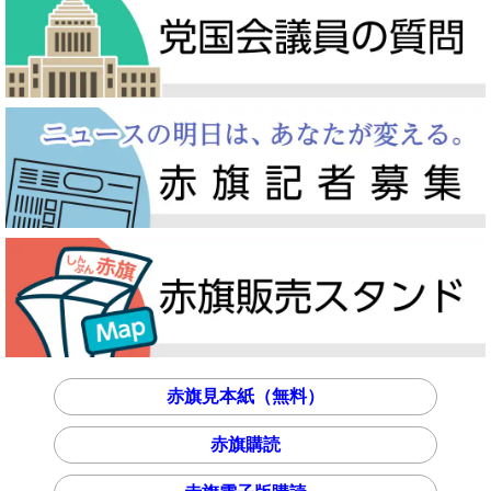
赤旗見本紙（無料）
赤旗購読