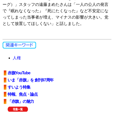
ーグ）」スタッフの遠藤まめたさんは「一人の公人の発言
で『眠れなくなった』『死にたくなった』など不安定にな
ってしまった当事者が増え、マイナスの影響が大きい。党
として放置してほしくない」と話しました。
人権
赤旗YouTube
いま「赤旗」を 創刊97周年
すいよう特集
特報、焦点・論点
「赤旗」の魅力