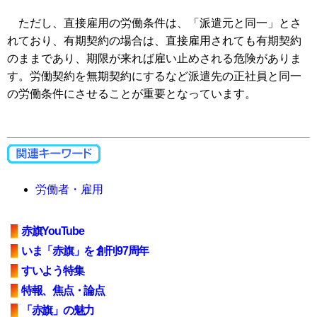
ただし、直接雇用の労働条件は、「派遣元と同一」とさ
れており、有期契約の場合は、直接雇用されても有期契約
のままであり、期限が来れば雇い止めされる危険がありま
す。労働契約を無期契約にするなど派遣先の正社員と同一
の労働条件にさせることが重要となっています。
労働者・雇用
赤旗YouTube
いま「赤旗」を 創刊97周年
すいよう特集
特報、焦点・論点
「赤旗」の魅力