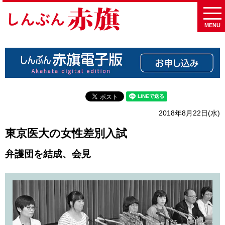
MENU
2018年8月22日(水)
東京医大の女性差別入試
弁護団を結成、会見