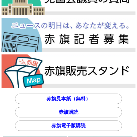
赤旗見本紙（無料）
赤旗購読
赤旗電子版購読