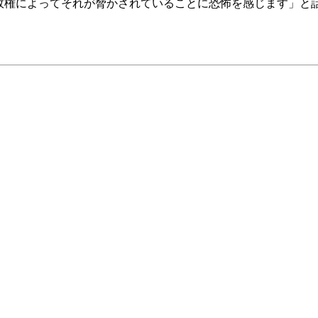
政権によってそれが脅かされていることに恐怖を感じます」と