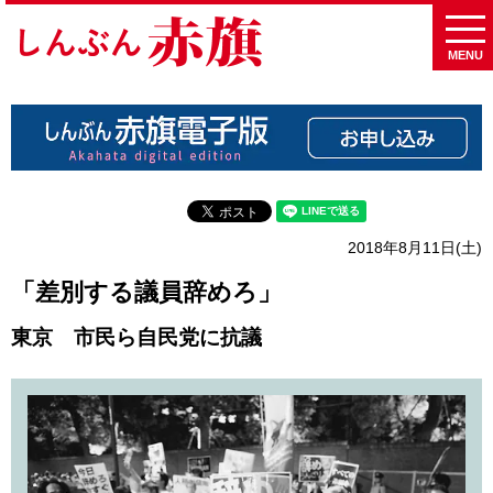
MENU
2018年8月11日(土)
「差別する議員辞めろ」
東京 市民ら自民党に抗議