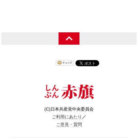
(C)日本共産党中央委員会
ご利用にあたり
／
ご意見・質問