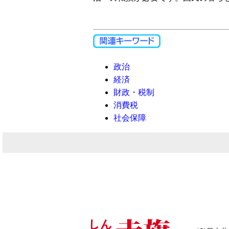
政治
経済
財政・税制
消費税
社会保障