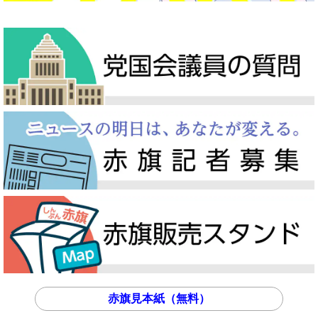
赤旗見本紙（無料）