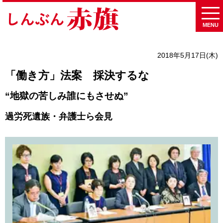
MENU
2018年5月17日(木)
「働き方」法案 採決するな
“地獄の苦しみ誰にもさせぬ”
過労死遺族・弁護士ら会見