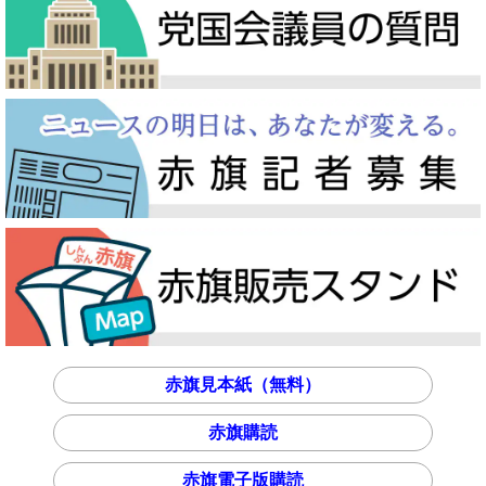
赤旗見本紙（無料）
赤旗購読
赤旗電子版購読