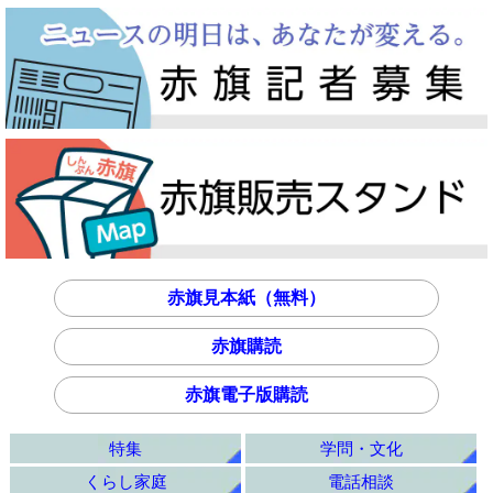
赤旗見本紙（無料）
赤旗購読
赤旗電子版購読
特集
学問・文化
くらし家庭
電話相談