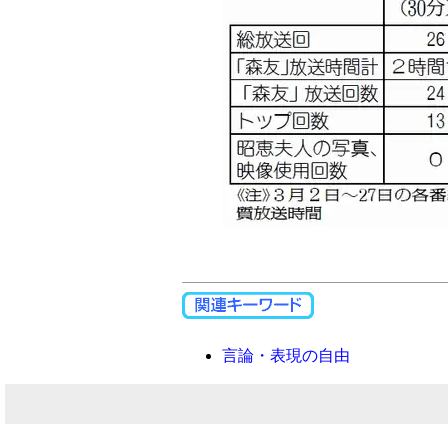
言論・表現の自由