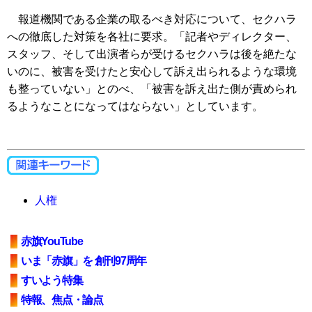
報道機関である企業の取るべき対応について、セクハラ
への徹底した対策を各社に要求。「記者やディレクター、
スタッフ、そして出演者らが受けるセクハラは後を絶たな
いのに、被害を受けたと安心して訴え出られるような環境
も整っていない」とのべ、「被害を訴え出た側が責められ
るようなことになってはならない」としています。
人権
赤旗YouTube
いま「赤旗」を 創刊97周年
すいよう特集
特報、焦点・論点