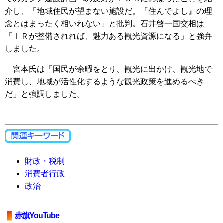
介し、「地域住民が望まない施設だ。『住んでよし』の理
念とはまったく相いれない」と批判。石井啓一国交相は
「ＩＲが整備されれば、魅力ある観光資源になる」と強弁
しました。
宮本氏は「国民が余暇をとり、観光に出かけ、観光地で
消費し、地域が活性化するような観光政策を進めるべき
だ」と強調しました。
財政・税制
消費者行政
政治
赤旗YouTube