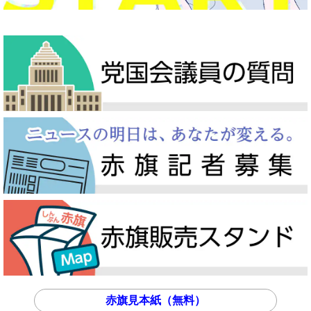
赤旗見本紙（無料）