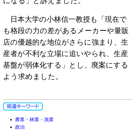
になる」と訴えました。
日本大学の小林信一教授も「現在で
も格段の力の差があるメーカーや量販
店の優越的な地位がさらに強まり、生
産者が不利な立場に追いやられ、生産
基盤が弱体化する」とし、廃案にする
よう求めました。
農業・林業・漁業
政治