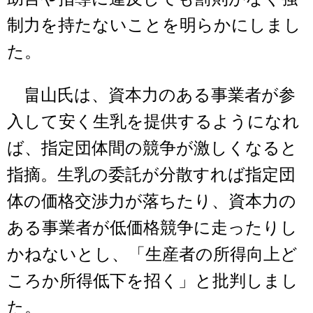
制力を持たないことを明らかにしまし
た。
畠山氏は、資本力のある事業者が参
入して安く生乳を提供するようになれ
ば、指定団体間の競争が激しくなると
指摘。生乳の委託が分散すれば指定団
体の価格交渉力が落ちたり、資本力の
ある事業者が低価格競争に走ったりし
かねないとし、「生産者の所得向上ど
ころか所得低下を招く」と批判しまし
た。