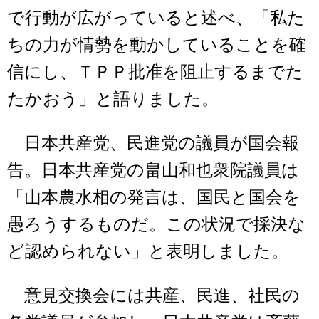
で行動が広がっていると述べ、「私た
ちの力が情勢を動かしていることを確
信にし、ＴＰＰ批准を阻止するまでた
たかおう」と語りました。
日本共産党、民進党の議員が国会報
告。日本共産党の畠山和也衆院議員は
「山本農水相の発言は、国民と国会を
愚ろうするものだ。この状況で採決な
ど認められない」と表明しました。
意見交換会には共産、民進、社民の