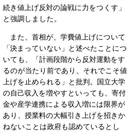
続き値上げ反対の論戦に力をつくす」
と強調しました。
また、首相が、学費値上げについて
「決まっていない」と述べたことにつ
いても、「計画段階から反対運動をす
るのが当たり前であり、それでこそ値
上げを止められる」と批判。国立大学
の自己収入を増やすといっても、寄付
金や産学連携による収入増には限界が
あり、授業料の大幅引き上げを招きか
ねないことは政府も認めているとし