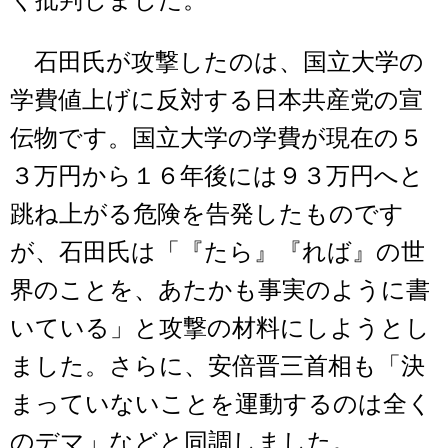
石田氏が攻撃したのは、国立大学の
学費値上げに反対する日本共産党の宣
伝物です。国立大学の学費が現在の５
３万円から１６年後には９３万円へと
跳ね上がる危険を告発したものです
が、石田氏は「『たら』『れば』の世
界のことを、あたかも事実のように書
いている」と攻撃の材料にしようとし
ました。さらに、安倍晋三首相も「決
まっていないことを運動するのは全く
のデマ」などと同調しました。