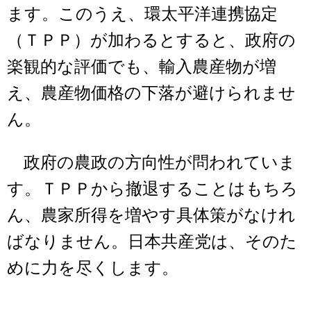
ます。このうえ、環太平洋連携協定
（ＴＰＰ）が加わるとすると、政府の
楽観的な評価でも、輸入農産物が増
え、農産物価格の下落が避けられませ
ん。
政府の農政の方向性が問われていま
す。ＴＰＰから撤退することはもちろ
ん、農家所得を増やす具体策がなけれ
ばなりません。日本共産党は、そのた
めに力を尽くします。