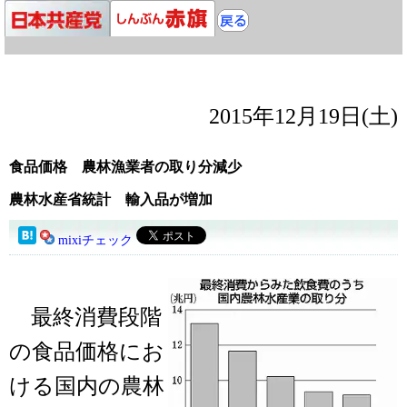
2015年12月19日(土)
食品価格 農林漁業者の取り分減少
農林水産省統計 輸入品が増加
mixiチェック
最終消費段階
の食品価格にお
ける国内の農林