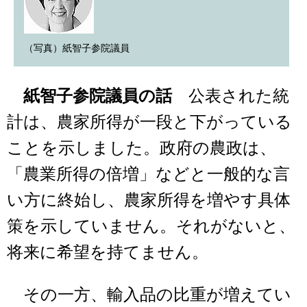
（写真）紙智子参院議員
紙智子参院議員の話
公表された統
計は、農家所得が一段と下がっている
ことを示しました。政府の農政は、
「農業所得の倍増」などと一般的な言
い方に終始し、農家所得を増やす具体
策を示していません。それがないと、
将来に希望を持てません。
その一方、輸入品の比重が増えてい