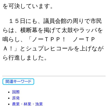
を可決しています。
１５日にも、議員会館の周りで市民
らは、横断幕を掲げて太鼓やラッパを
鳴らし、「ノーＴＰＰ！ ノーＴＰ
Ａ！」とシュプレヒコールを上げなが
ら行進しました。
国際
原発
農業・林業・漁業