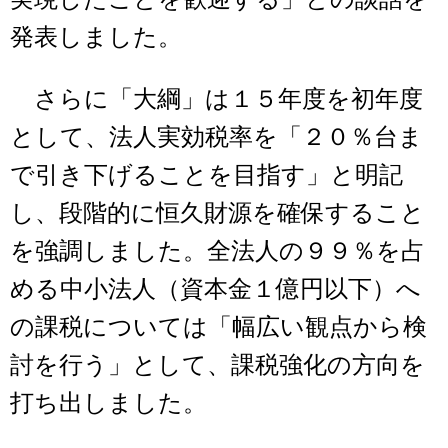
発表しました。
さらに「大綱」は１５年度を初年度
として、法人実効税率を「２０％台ま
で引き下げることを目指す」と明記
し、段階的に恒久財源を確保すること
を強調しました。全法人の９９％を占
める中小法人（資本金１億円以下）へ
の課税については「幅広い観点から検
討を行う」として、課税強化の方向を
打ち出しました。