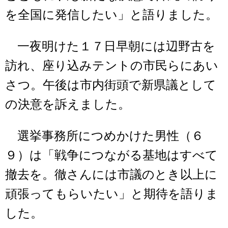
を全国に発信したい」と語りました。
一夜明けた１７日早朝には辺野古を
訪れ、座り込みテントの市民らにあい
さつ。午後は市内街頭で新県議として
の決意を訴えました。
選挙事務所につめかけた男性（６
９）は「戦争につながる基地はすべて
撤去を。徹さんには市議のとき以上に
頑張ってもらいたい」と期待を語りま
した。