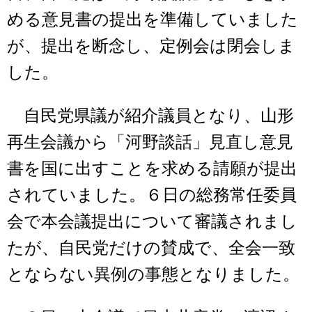
める意見書の提出を準備していました
が、提出を断念し、定例会は閉会しま
した。
自民党県議が紹介議員となり、山形
再生会議から「河野談話」見直し意見
書を国に出すことを求める請願が提出
されていました。６日の総務常任委員
会で本会議提出について審議されまし
たが、自民党だけの賛成で、全会一致
とならない異例の事態となりました。