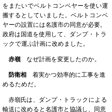
をまたいでベルトコンベヤーを使い運
搬するとしていました。ベルトコンベ
ヤーの設置には名護市の同意が必要。
政府は国道を使用して、ダンプ・トラ
ックで運ぶ計画に改めました。
赤嶺
なぜ計画を変更したのか。
防衛相
着実かつ効率的に工事を進
めるためだ。
赤嶺氏は、ダンプ・トラックによる
輸送に改めると名護市と協議し、同意