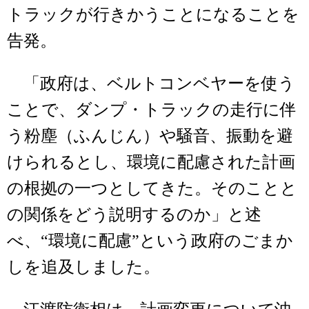
トラックが行きかうことになることを
告発。
「政府は、ベルトコンベヤーを使う
ことで、ダンプ・トラックの走行に伴
う粉塵（ふんじん）や騒音、振動を避
けられるとし、環境に配慮された計画
の根拠の一つとしてきた。そのことと
の関係をどう説明するのか」と述
べ、“環境に配慮”という政府のごまか
しを追及しました。