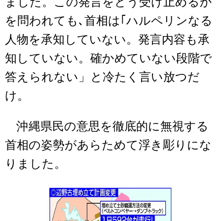
ました。この発言をどう受け止めるか
を問われても､首相は｢ハルペリンなる
人物を承知していない。発言内容も承
知していない。確かめていない段階で
答えられない」と冷たく言い放つだ
け。
沖縄県民の意思を徹底的に無視する
首相の姿勢があらためて浮き彫りにな
りました。