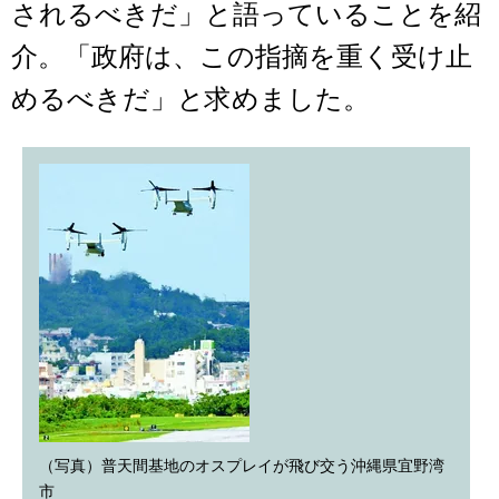
されるべきだ」と語っていることを紹
介。「政府は、この指摘を重く受け止
めるべきだ」と求めました。
（写真）普天間基地のオスプレイが飛び交う沖縄県宜野湾
市