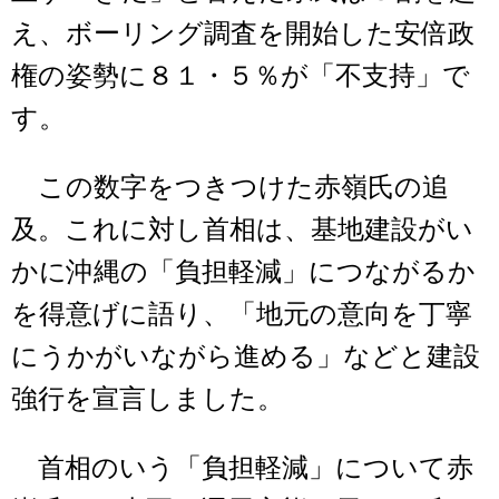
え、ボーリング調査を開始した安倍政
権の姿勢に８１・５％が「不支持」で
す。
この数字をつきつけた赤嶺氏の追
及。これに対し首相は、基地建設がい
かに沖縄の「負担軽減」につながるか
を得意げに語り、「地元の意向を丁寧
にうかがいながら進める」などと建設
強行を宣言しました。
首相のいう「負担軽減」について赤