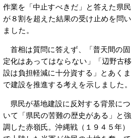
作業を「中止すべきだ」と答えた県民
が８割を超えた結果の受け止めを問い
ました。
首相は質問に答えず、「普天間の固
定化はあってはならない」「辺野古移
設は負担軽減に十分資する」とあくま
で建設を推進する考えを示しました。
県民が基地建設に反対する背景につ
いて「県民の苦難の歴史がある」と強
調した赤嶺氏。沖縄戦（１９４５年）