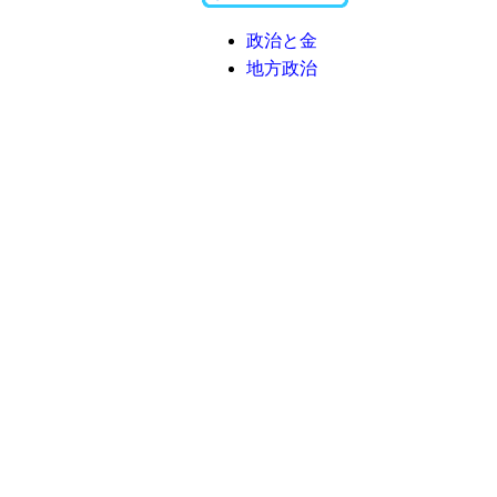
政治と金
地方政治