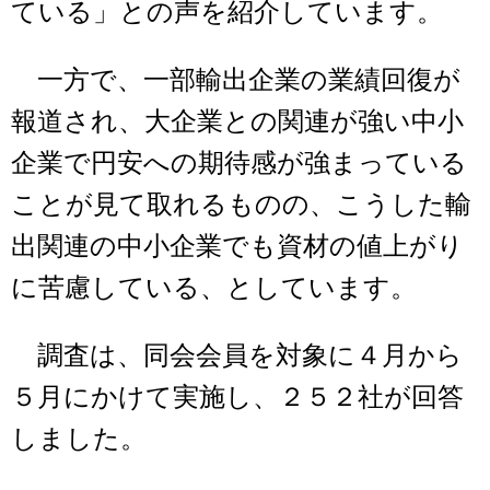
ている」との声を紹介しています。
一方で、一部輸出企業の業績回復が
報道され、大企業との関連が強い中小
企業で円安への期待感が強まっている
ことが見て取れるものの、こうした輸
出関連の中小企業でも資材の値上がり
に苦慮している、としています。
調査は、同会会員を対象に４月から
５月にかけて実施し、２５２社が回答
しました。