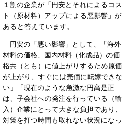
１割の企業が「円安とそれによるコス
ト（原材料）アップによる悪影響」が
あると答えています。
円安の「悪い影響」として、「海外
材料の価格、国内材料（化成品）の価
格共（とも）に値上がりするため原価
が上がり、すぐには売価に転嫁できな
い」「現在のような急激な円高是正
は、子会社への発注を行っている（輸
入）企業にとって大きな負担であり、
対策を打つ時間も取れない状況になっ