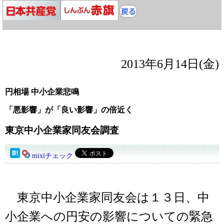
2013年6月14日(金)
円相場 中小企業悲鳴
「悪影響」が「良い影響」の倍近く
東京中小企業家同友会調査
mixiチェック
東京中小企業家同友会は１３日、中
小企業への円安の影響についての緊急