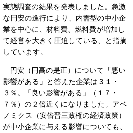
実態調査の結果を発表しました。急激
な円安の進行により、内需型の中小企
業を中心に、材料費、燃料費が増加し
て経営を大きく圧迫している、と指摘
しています。
円安（円高の是正）について「悪い
影響がある」と答えた企業は３１・
３％。「良い影響がある」（１７・
７％）の２倍近くになりました。アベ
ノミクス（安倍晋三政権の経済政策）
が中小企業に与える影響についても、