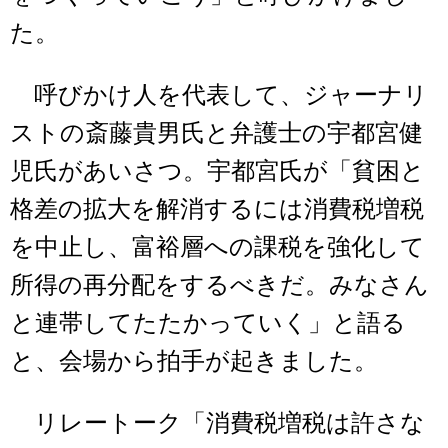
た。
呼びかけ人を代表して、ジャーナリ
ストの斎藤貴男氏と弁護士の宇都宮健
児氏があいさつ。宇都宮氏が「貧困と
格差の拡大を解消するには消費税増税
を中止し、富裕層への課税を強化して
所得の再分配をするべきだ。みなさん
と連帯してたたかっていく」と語る
と、会場から拍手が起きました。
リレートーク「消費税増税は許さな