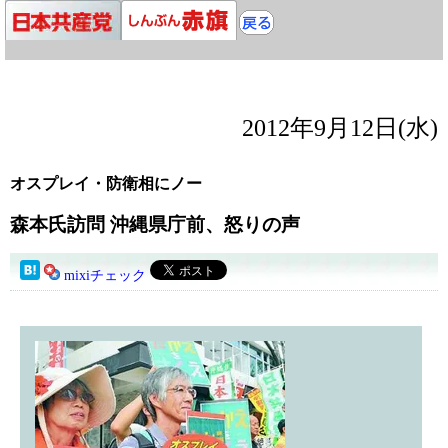
2012年9月12日(水)
オスプレイ・防衛相にノー
森本氏訪問 沖縄県庁前、怒りの声
mixiチェック