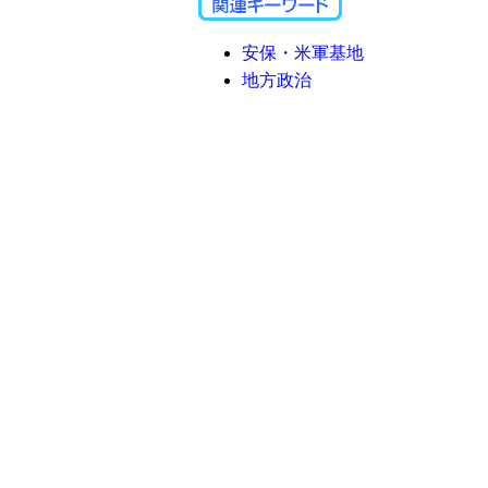
安保・米軍基地
地方政治