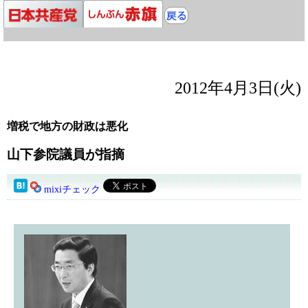
2012年4月3日(火)
増税で地方の財政は悪化
山下参院議員が指摘
mixiチェック