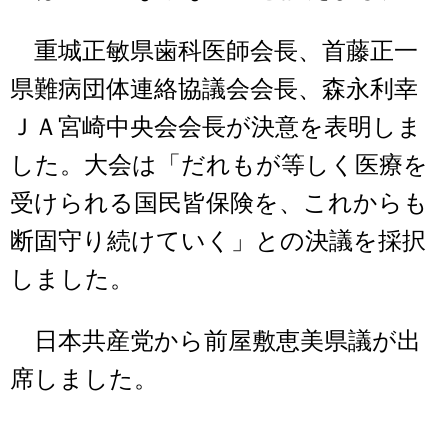
重城正敏県歯科医師会長、首藤正一
県難病団体連絡協議会会長、森永利幸
ＪＡ宮崎中央会会長が決意を表明しま
した。大会は「だれもが等しく医療を
受けられる国民皆保険を、これからも
断固守り続けていく」との決議を採択
しました。
日本共産党から前屋敷恵美県議が出
席しました。