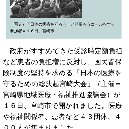
（写真）「日本の医療を守ろう」と頑張ろうコールをする
参加者＝１６日、宮崎市
政府がすすめてきた受診時定額負担
など患者の負担増に反対し、国民皆保
険制度の堅持を求める「日本の医療を
守るための総決起宮崎大会」（主催＝
宮崎県地域医療・福祉推進協議会）が
１６日、宮崎市で開かれました。医療
や福祉関係者、患者など４３団体、４
００人が集まりました。